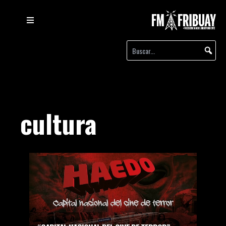
cultura