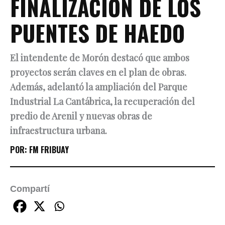
FINALIZACIÓN DE LOS
PUENTES DE HAEDO
El intendente de Morón destacó que ambos
proyectos serán claves en el plan de obras.
Además, adelantó la ampliación del Parque
Industrial La Cantábrica, la recuperación del
predio de Arenil y nuevas obras de
infraestructura urbana.
POR:
FM FRIBUAY
Compartí