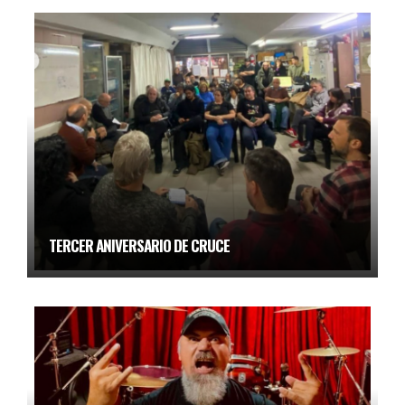
TERCER ANIVERSARIO DE CRUCE