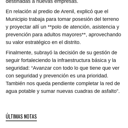
destinadas a nuevas empresas.
En relación al predio de Arenil, explicó que el
Municipio trabaja para tomar posesión del terreno
y proyectar allí un **polo de atención, asistencia y
prevención para adultos mayores**, aprovechando
su valor estratégico en el distrito.
Finalmente, subrayó la decisión de su gestión de
seguir fortaleciendo la infraestructura básica y la
seguridad: “Avanzar con todo lo que tiene que ver
con seguridad y prevención es una prioridad.
También nos queda pendiente completar la red de
agua potable y sumar nuevas cuadras de asfalto”.
ÚLTIMAS NOTAS