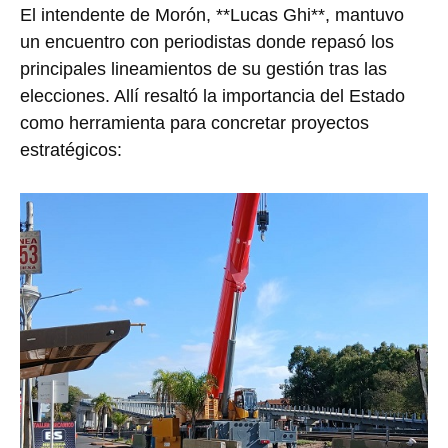
El intendente de Morón, **Lucas Ghi**, mantuvo
un encuentro con periodistas donde repasó los
principales lineamientos de su gestión tras las
elecciones. Allí resaltó la importancia del Estado
como herramienta para concretar proyectos
estratégicos: