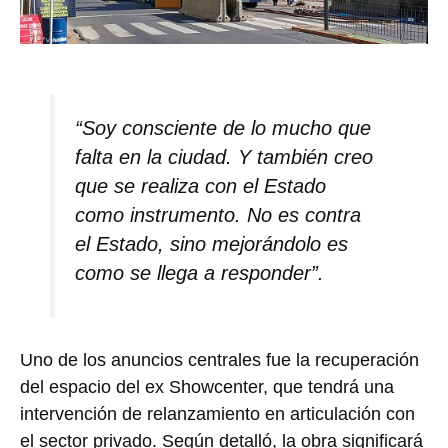
“Soy consciente de lo mucho que
falta en la ciudad. Y también creo
que se realiza con el Estado
como instrumento. No es contra
el Estado, sino mejorándolo es
como se llega a responder”.
Uno de los anuncios centrales fue la recuperación
del espacio del ex Showcenter, que tendrá una
intervención de relanzamiento en articulación con
el sector privado. Según detalló, la obra significará