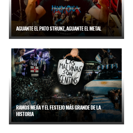
AGUANTE EL PATO STRUNZ, AGUANTE EL METAL
RAMOS MEJÍA Y EL FESTEJO MÁS GRANDE DE LA
HISTORIA