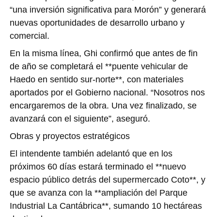
“una inversión significativa para Morón” y generará
nuevas oportunidades de desarrollo urbano y
comercial.
En la misma línea, Ghi confirmó que antes de fin
de año se completará el **puente vehicular de
Haedo en sentido sur-norte**, con materiales
aportados por el Gobierno nacional. “Nosotros nos
encargaremos de la obra. Una vez finalizado, se
avanzará con el siguiente”, aseguró.
Obras y proyectos estratégicos
El intendente también adelantó que en los
próximos 60 días estará terminado el **nuevo
espacio público detrás del supermercado Coto**, y
que se avanza con la **ampliación del Parque
Industrial La Cantábrica**, sumando 10 hectáreas