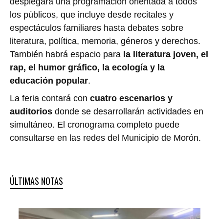
desplegará una programación orientada a todos
los públicos, que incluye desde recitales y
espectáculos familiares hasta debates sobre
literatura, política, memoria, géneros y derechos.
También habrá espacio para
la literatura joven, el
rap, el humor gráfico, la ecología y la
educación popular
.
La feria contará con
cuatro escenarios y
auditorios
donde se desarrollarán actividades en
simultáneo. El cronograma completo puede
consultarse en las redes del Municipio de Morón.
ÚLTIMAS NOTAS