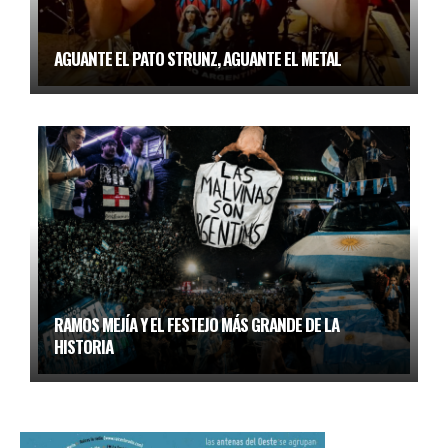
AGUANTE EL PATO STRUNZ, AGUANTE EL METAL
RAMOS MEJÍA Y EL FESTEJO MÁS GRANDE DE LA
HISTORIA