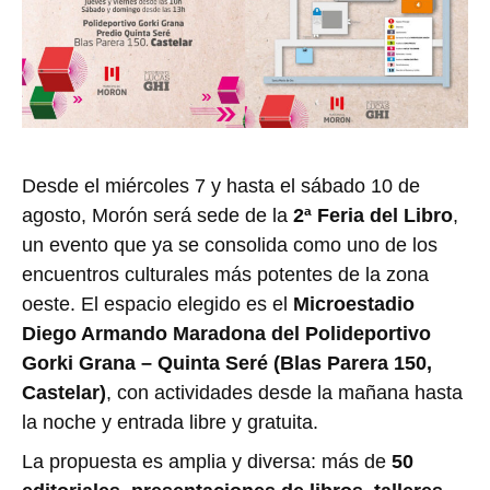
Desde el miércoles 7 y hasta el sábado 10 de
agosto, Morón será sede de la
2ª Feria del Libro
,
un evento que ya se consolida como uno de los
encuentros culturales más potentes de la zona
oeste. El espacio elegido es el
Microestadio
Diego Armando Maradona del Polideportivo
Gorki Grana – Quinta Seré (Blas Parera 150,
Castelar)
, con actividades desde la mañana hasta
la noche y entrada libre y gratuita.
La propuesta es amplia y diversa: más de
50