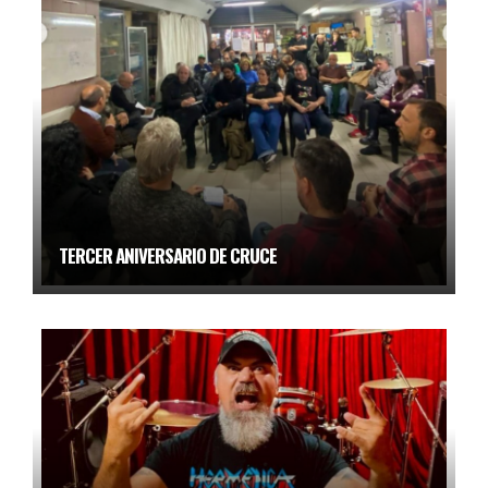
TERCER ANIVERSARIO DE CRUCE