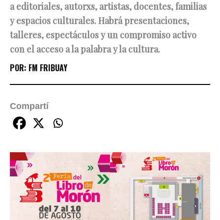
a editoriales, autorxs, artistas, docentes, familias
y espacios culturales. Habrá presentaciones,
talleres, espectáculos y un compromiso activo
con el acceso a la palabra y la cultura.
POR:
FM FRIBUAY
Compartí