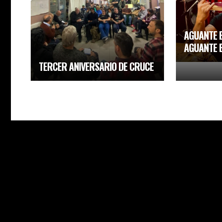
AGUANTE E
AGUANTE 
TERCER ANIVERSARIO DE CRUCE
CONTACTO
FRIB