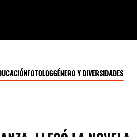
DUCACIÓN
FOTOLOG
GÉNERO Y DIVERSIDADES