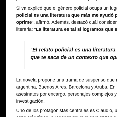
Silva explicó que el género policial ocupa un lug
policial es una literatura que más me ayudó 
oprime
”, afirmó. Además, destacó cuál conside
literaria: “
La literatura es tal si logramos que e
“
El relato policial es una literat
que te saca de un contexto que op
La novela propone una trama de suspenso que r
argentina, Buenos Aires, Barcelona y Aruba. En 
asesinatos por encargo, personajes complejos y
investigación.
Uno de los protagonistas centrales es Claudio, 