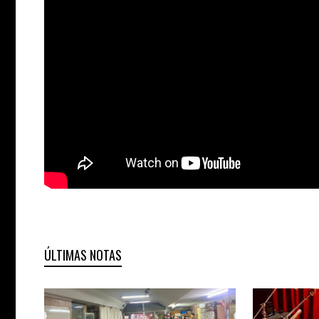
ÚLTIMAS NOTAS