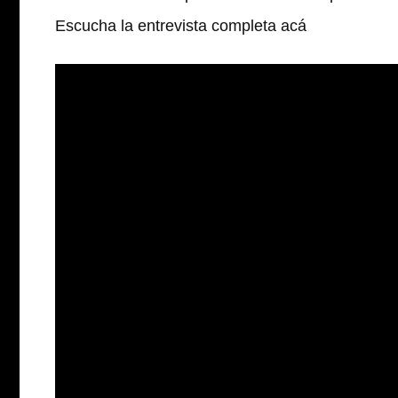
Escucha la entrevista completa acá