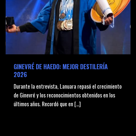
GINEVRÉ DE HAEDO: MEJOR DESTILERÍA
2026
Durante la entrevista, Lanuara repasó el crecimiento
de Ginevré y los reconocimientos obtenidos en los
últimos años. Recordó que en […]