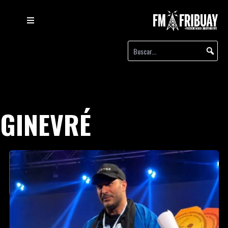
GINEVRÉ