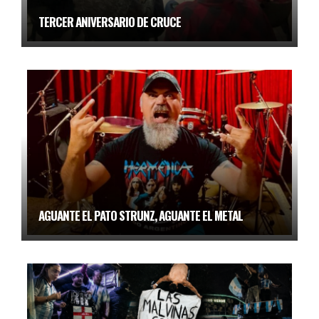
TERCER ANIVERSARIO DE CRUCE
AGUANTE EL PATO STRUNZ, AGUANTE EL METAL