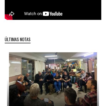
ÚLTIMAS NOTAS