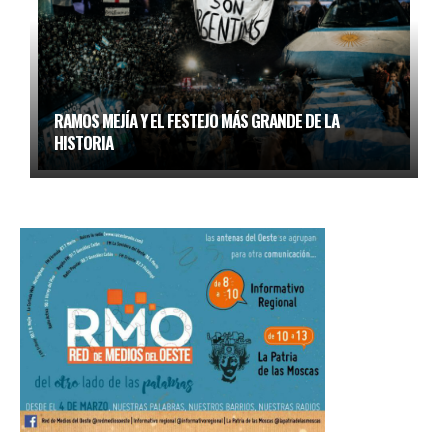
RAMOS MEJÍA Y EL FESTEJO MÁS GRANDE DE LA
HISTORIA