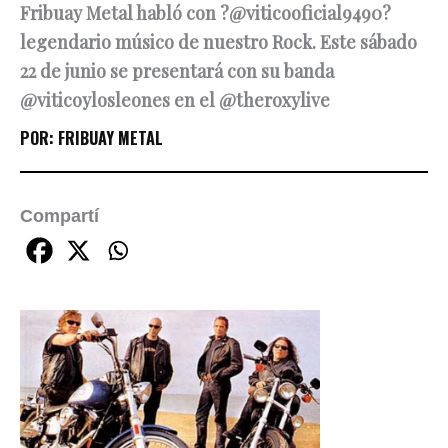
Fribuay Metal habló con ?@viticooficial9490?
legendario músico de nuestro Rock. Este sábado
22 de junio se presentará con su banda
@viticoylosleones en el @theroxylive
POR:
FRIBUAY METAL
Compartí