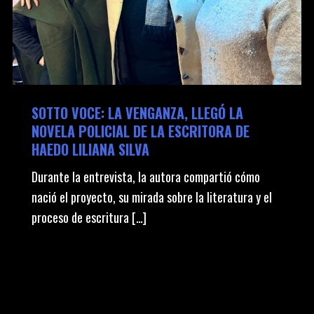
SOTTO VOCE: LA VENGANZA, LLEGÓ LA
NOVELA POLICIAL DE LA ESCRITORA DE
HAEDO LILIANA SILVA
Durante la entrevista, la autora compartió cómo
nació el proyecto, su mirada sobre la literatura y el
proceso de escritura […]